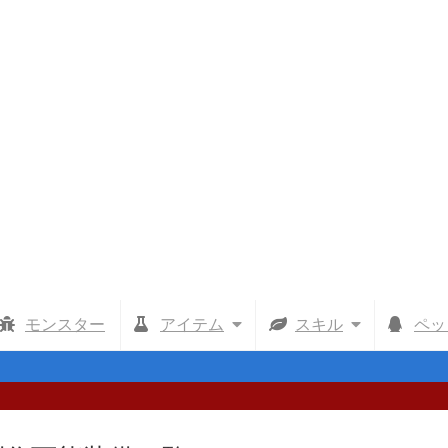
モンスター
アイテム
スキル
ペッ