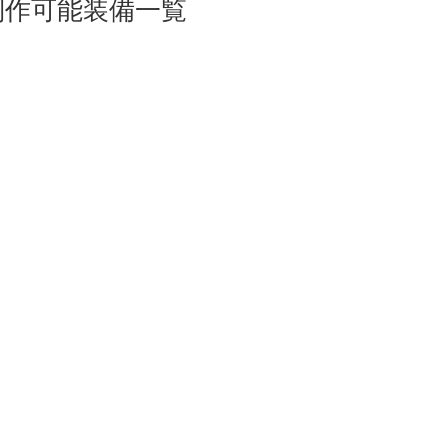
制作可能装備一覧