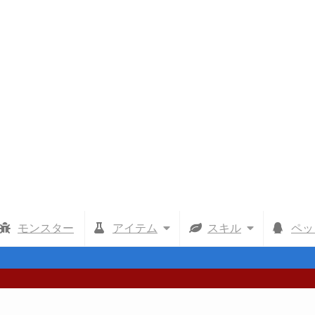
モンスター
アイテム
スキル
ペッ