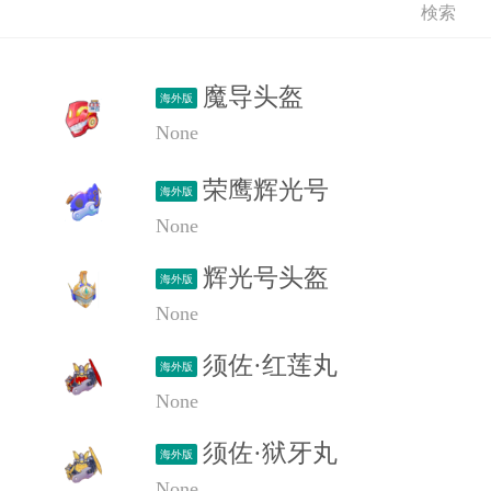
魔导头盔
海外版
None
荣鹰辉光号
海外版
None
辉光号头盔
海外版
None
须佐·红莲丸
海外版
None
须佐·狱牙丸
海外版
None