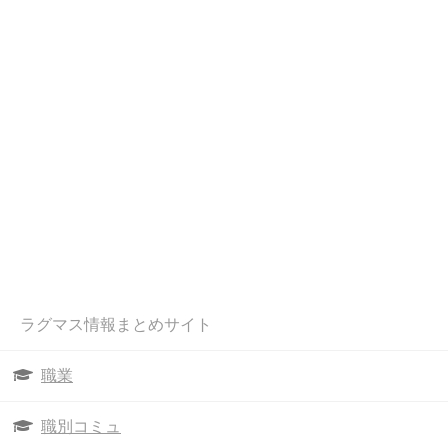
ラグマス情報まとめサイト
職業
職別コミュ