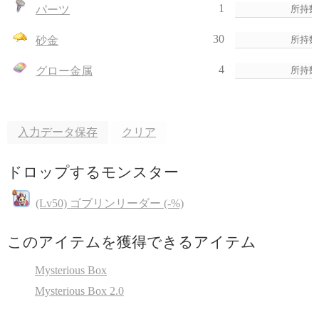
1
パーツ
30
砂金
4
グロー金属
入力データ保存
クリア
ドロップするモンスター
(Lv50) ゴブリンリーダー (-%)
このアイテムを獲得できるアイテム
Mysterious Box
Mysterious Box 2.0