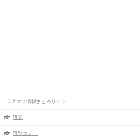
ラグマス情報まとめサイト
職業
職別コミュ