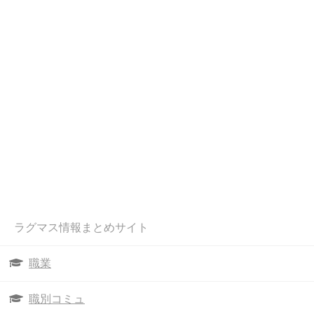
ラグマス情報まとめサイト
職業
職別コミュ