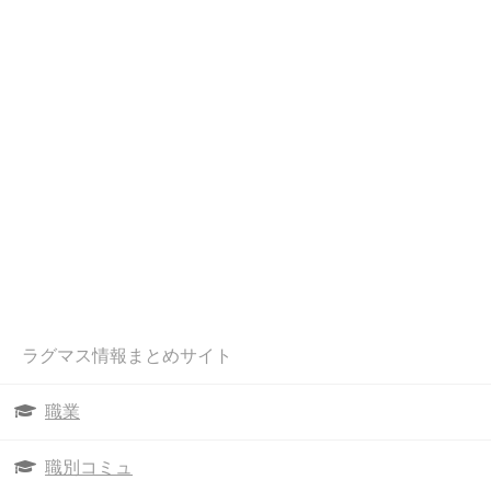
ラグマス情報まとめサイト
職業
職別コミュ