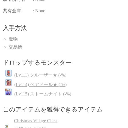
共有倉庫
: None
入手方法
魔物
交易所
ドロップするモンスター
(Lv111) クルーザー★ (-%)
(Lv114) ベアドール★ (-%)
(Lv115) ストームナイト (-%)
このアイテムを獲得できるアイテム
Christmas Village Chest