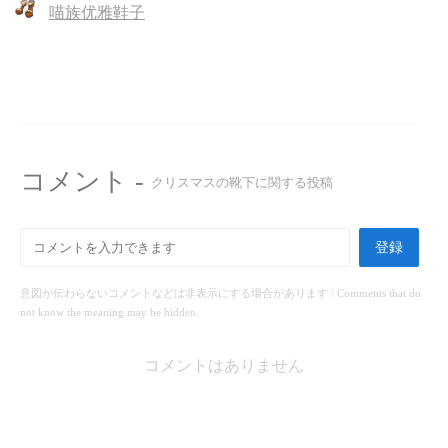
喵族优雅鞋子
コメント -
クリスマスの靴下に関する投稿
登録
意図が伝わらないコメントなどは非表示にする場合があります / Comments that do
not know the meaning may be hidden.
コメントはありません