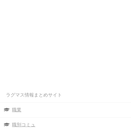
ラグマス情報まとめサイト
職業
職別コミュ