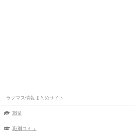
ラグマス情報まとめサイト
職業
職別コミュ