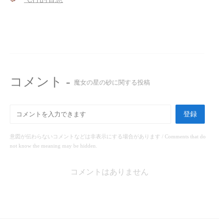
コメント -
魔女の星の砂に関する投稿
登録
意図が伝わらないコメントなどは非表示にする場合があります / Comments that do
not know the meaning may be hidden.
コメントはありません