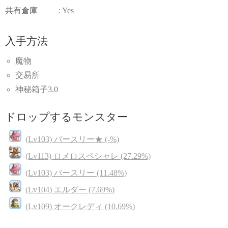
共有倉庫
: Yes
入手方法
魔物
交易所
神秘箱子3.0
ドロップするモンスター
(Lv103) バースリー★ (-%)
(Lv113) ロメロスペシャレ (27.29%)
(Lv103) バースリー (11.48%)
(Lv104) エルダー (7.69%)
(Lv109) オークレディ (10.69%)