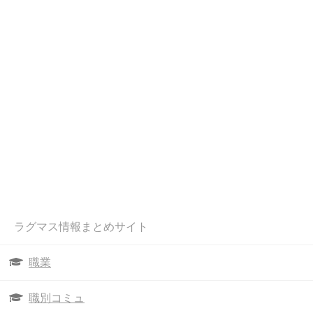
ラグマス情報まとめサイト
職業
職別コミュ