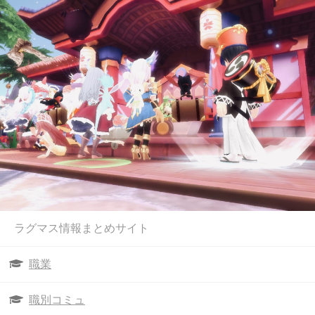
ラグマス情報まとめサイト
職業
職別コミュ