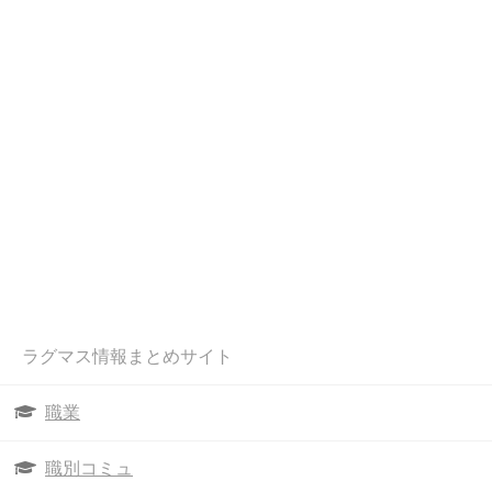
ラグマス情報まとめサイト
職業
職別コミュ