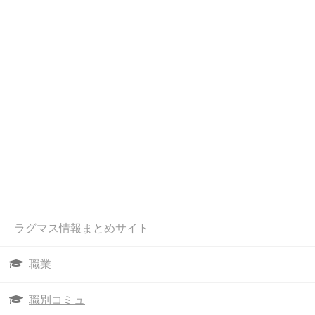
ラグマス情報まとめサイト
職業
職別コミュ