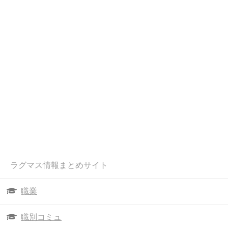
ラグマス情報まとめサイト
職業
職別コミュ