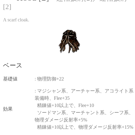
[2]
A scarf cloak.
ベース
基礎値
: 物理防御+22
: マジシャン系、アーチャー系、アコライト系
装備時、Flee+35
精錬値+10以上で、Flee+10
効果
ソードマン系、マーチャント系、シーフ系、
物理ダメージ反射率+5%
精錬値+10以上で、物理ダメージ反射率+15%