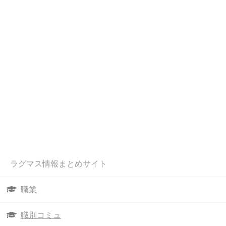
ラグマス情報まとめサイト
職業
職別コミュ