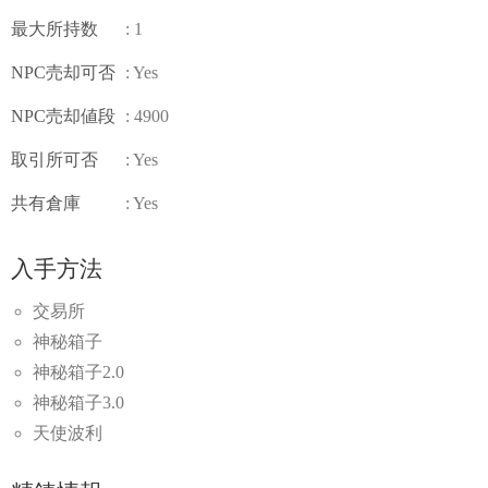
最大所持数
: 1
NPC売却可否
: Yes
NPC売却値段
: 4900
取引所可否
: Yes
共有倉庫
: Yes
入手方法
交易所
神秘箱子
神秘箱子2.0
神秘箱子3.0
天使波利