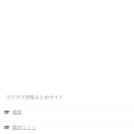
ラグマス情報まとめサイト
職業
職別コミュ