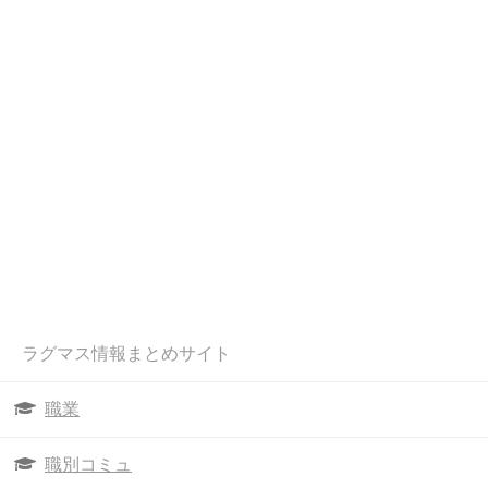
ラグマス情報まとめサイト
職業
職別コミュ