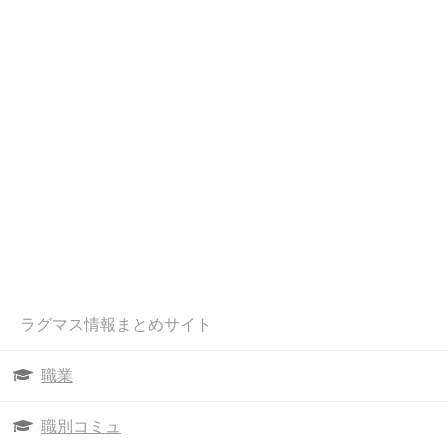
ラグマス情報まとめサイト
職業
職別コミュ