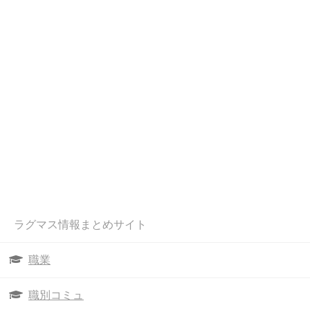
ラグマス情報まとめサイト
職業
職別コミュ