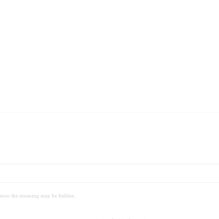
 meaning may be hidden.