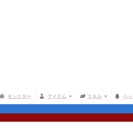
モンスター
アイテム
スキル
ペッ