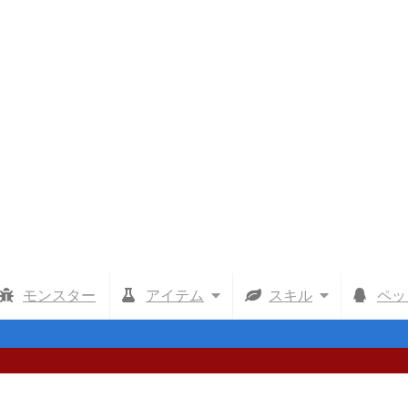
モンスター
アイテム
スキル
ペッ