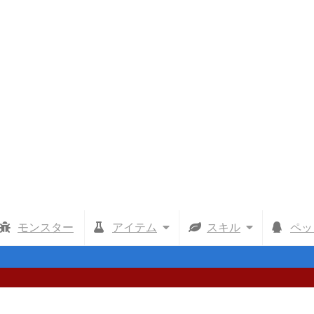
モンスター
アイテム
スキル
ペッ