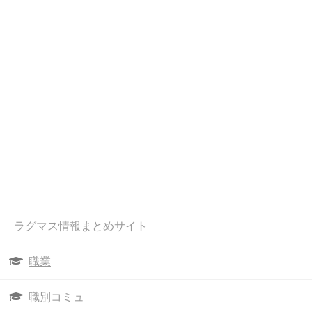
ラグマス情報まとめサイト
職業
職別コミュ