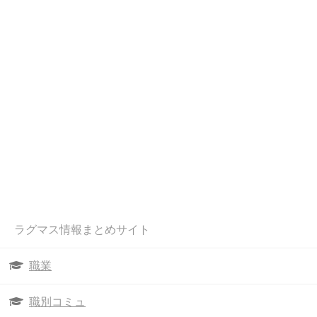
ラグマス情報まとめサイト
職業
職別コミュ