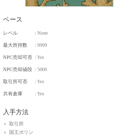
ベース
レベル
: None
最大所持数
: 9999
NPC売却可否
: Yes
NPC売却値段
: 5000
取引所可否
: Yes
共有倉庫
: Yes
入手方法
取引所
国王ポリン