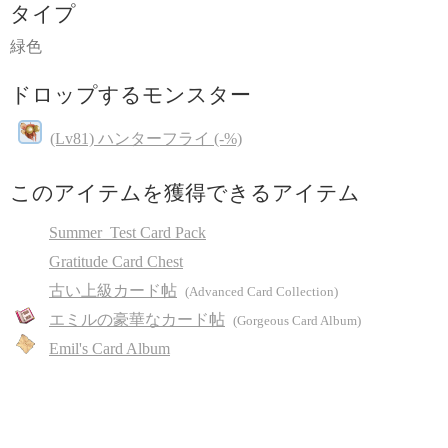
タイプ
緑色
ドロップするモンスター
(Lv81) ハンターフライ (-%)
このアイテムを獲得できるアイテム
Summer_Test Card Pack
Gratitude Card Chest
古い上級カード帖
(Advanced Card Collection)
エミルの豪華なカード帖
(Gorgeous Card Album)
Emil's Card Album