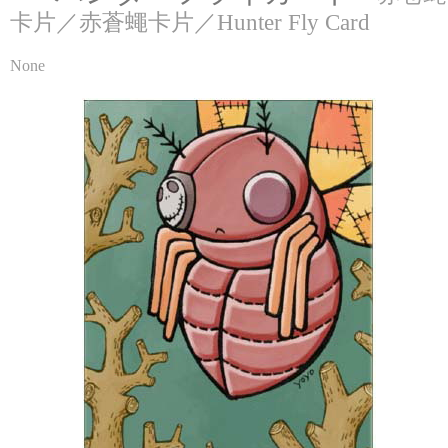
卡片／赤蒼蠅卡片／Hunter Fly Card
None