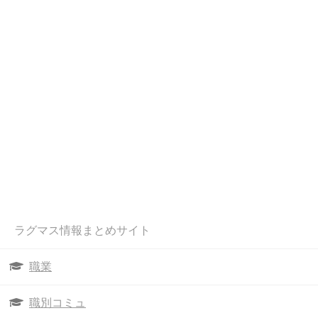
ラグマス情報まとめサイト
職業
職別コミュ