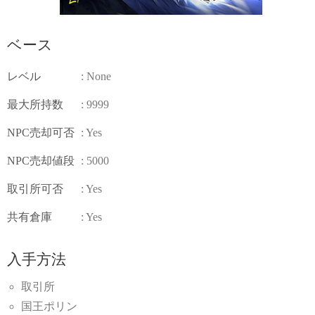
ベース
レベル
: None
最大所持数
: 9999
NPC売却可否
: Yes
NPC売却値段
: 5000
取引所可否
: Yes
共有倉庫
: Yes
入手方法
取引所
国王ポリン