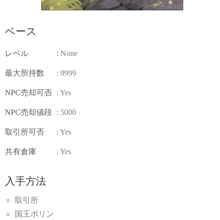
ベース
レベル
: None
最大所持数
: 9999
NPC売却可否
: Yes
NPC売却値段
: 5000
取引所可否
: Yes
共有倉庫
: Yes
入手方法
取引所
国王ポリン