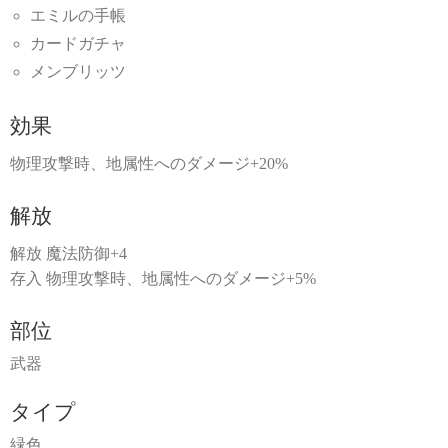
エミルの手帳
カードガチャ
メンブリッツ
効果
物理攻撃時、地属性へのダメージ+20%
解放
解放 魔法防御+4
存入 物理攻撃時、地属性へのダメージ+5%
部位
武器
タイプ
緑色