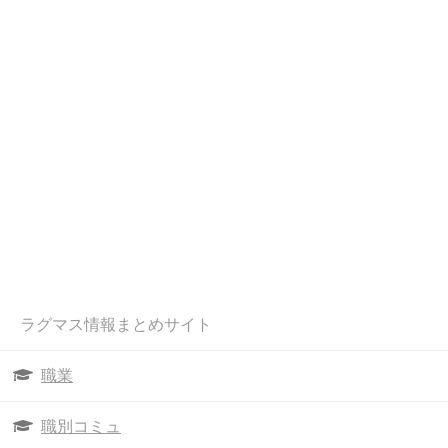
ラグマス情報まとめサイト
職業
職別コミュ