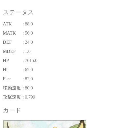
ステータス
ATK
: 88.0
MATK
: 56.0
DEF
: 24.0
MDEF
: 1.0
HP
: 7615.0
Hit
: 65.0
Flee
: 82.0
移動速度
: 80.0
攻撃速度
: 0.799
カード