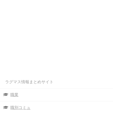
ラグマス情報まとめサイト
職業
職別コミュ