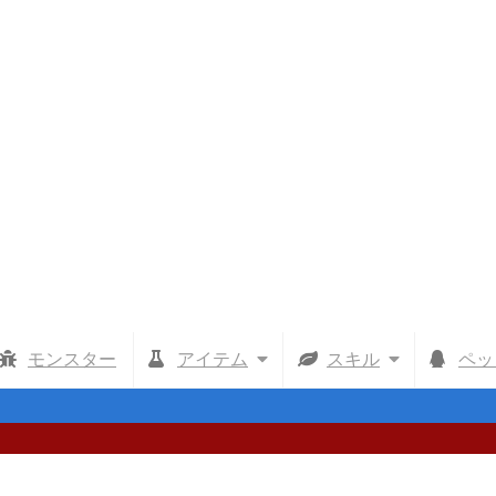
モンスター
アイテム
スキル
ペッ