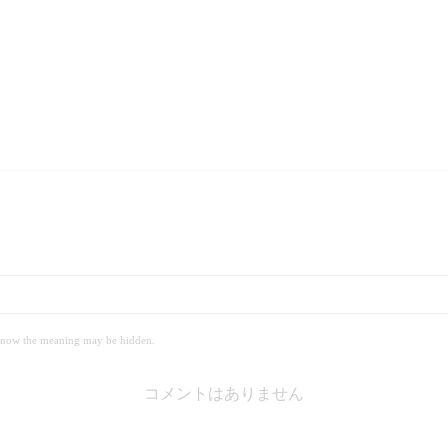
 meaning may be hidden.
コメントはありません