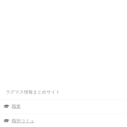
ラグマス情報まとめサイト
職業
職別コミュ