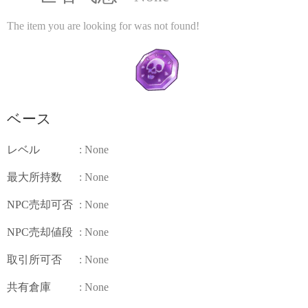
The item you are looking for was not found!
ベース
レベル
: None
最大所持数
: None
NPC売却可否
: None
NPC売却値段
: None
取引所可否
: None
共有倉庫
: None