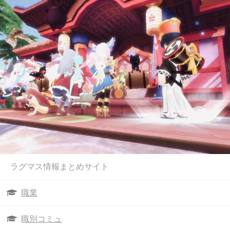
ラグマス情報まとめサイト
職業
職別コミュ