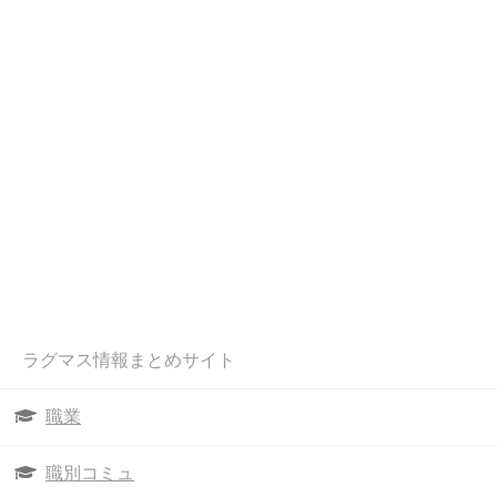
ラグマス情報まとめサイト
職業
職別コミュ