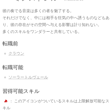
彼の奏でる音楽は多くの者を魅了する。
それだけでなく、中には相手を狂気の中へ誘うものなどもあ
り、彼の存在がその空間へ与える影響は計り知れない。
多くのスキルをワンダラーと共有している。
転職前
クラウン
転職可能
ソーラートルヴェール
習得可能スキル
： このアイコンがついているスキルは上限解放可能なス
キル