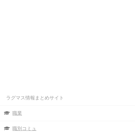
ラグマス情報まとめサイト
職業
職別コミュ