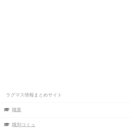
ラグマス情報まとめサイト
職業
職別コミュ