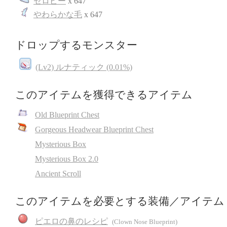
ゼロピー
x 647
やわらかな毛
x 647
ドロップするモンスター
(Lv2) ルナティック (0.01%)
このアイテムを獲得できるアイテム
Old Blueprint Chest
Gorgeous Headwear Blueprint Chest
Mysterious Box
Mysterious Box 2.0
Ancient Scroll
このアイテムを必要とする装備／アイテム
ピエロの鼻のレシピ
(Clown Nose Blueprint)