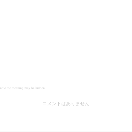
 meaning may be hidden.
コメントはありません