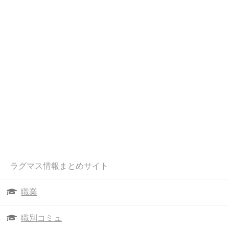
ラグマス情報まとめサイト
職業
職別コミュ