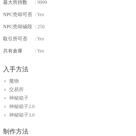
最大所持数
: 9999
NPC売却可否
: Yes
NPC売却値段
: 250
取引所可否
: Yes
共有倉庫
: Yes
入手方法
魔物
交易所
神秘箱子
神秘箱子2.0
神秘箱子3.0
制作方法