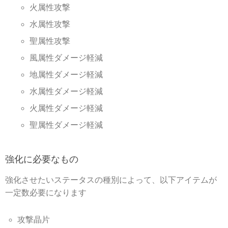
火属性攻撃
水属性攻撃
聖属性攻撃
風属性ダメージ軽減
地属性ダメージ軽減
水属性ダメージ軽減
火属性ダメージ軽減
聖属性ダメージ軽減
強化に必要なもの
強化させたいステータスの種別によって、以下アイテムが
一定数必要になります
攻撃晶片