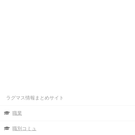
ラグマス情報まとめサイト
職業
職別コミュ