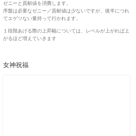
ゼニーと貢献値を消費します。
序盤は必要なゼニー／貢献値は少ないですが、後半につれ
てエゲツない量持って行かれます。
１段階あげる際の上昇幅については、レベルが上がれば上
がるほど増えていきます
女神祝福