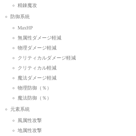
精錬魔攻
防御系統
MaxHP
無属性ダメージ軽減
物理ダメージ軽減
クリティカルダメージ軽減
クリティカル軽減
魔法ダメージ軽減
物理防御（％）
魔法防御（％）
元素系統
風属性攻撃
地属性攻撃