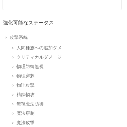
強化可能なステータス
攻撃系統
人間種族への追加ダメ
クリティカルダメージ
物理防御無視
物理穿刺
物理攻撃
精錬物攻
無視魔法防御
魔法穿刺
魔法攻撃