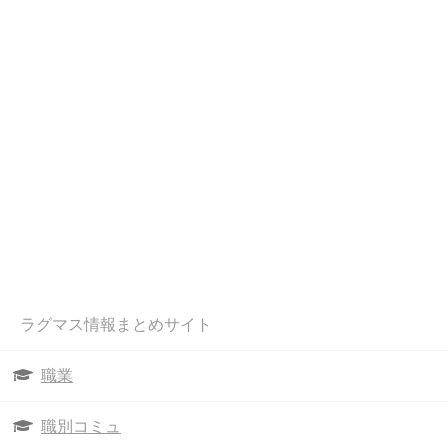
ラグマス情報まとめサイト
職業
職別コミュ