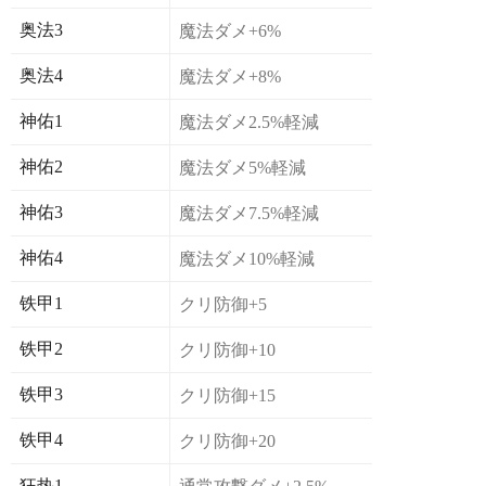
奥法3
魔法ダメ+6%
奥法4
魔法ダメ+8%
神佑1
魔法ダメ2.5%軽減
神佑2
魔法ダメ5%軽減
神佑3
魔法ダメ7.5%軽減
神佑4
魔法ダメ10%軽減
铁甲1
クリ防御+5
铁甲2
クリ防御+10
铁甲3
クリ防御+15
铁甲4
クリ防御+20
狂热1