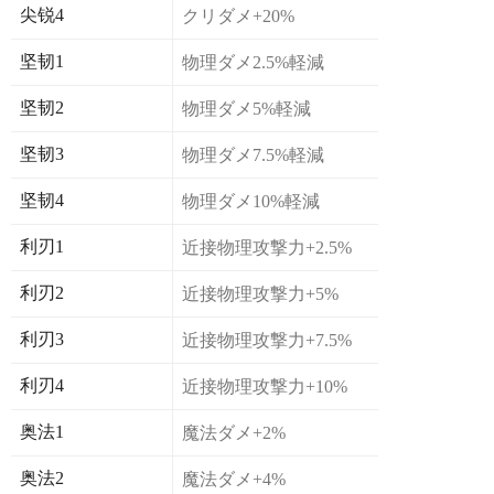
尖锐4
クリダメ+20%
坚韧1
物理ダメ2.5%軽減
坚韧2
物理ダメ5%軽減
坚韧3
物理ダメ7.5%軽減
坚韧4
物理ダメ10%軽減
利刃1
近接物理攻撃力+2.5%
利刃2
近接物理攻撃力+5%
利刃3
近接物理攻撃力+7.5%
利刃4
近接物理攻撃力+10%
奥法1
魔法ダメ+2%
奥法2
魔法ダメ+4%