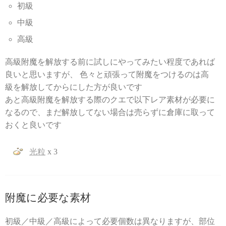
初級
中級
高級
高級附魔を解放する前に試しにやってみたい程度であれば
良いと思いますが、 色々と頑張って附魔をつけるのは高
級を解放してからにした方が良いです
あと高級附魔を解放する際のクエで以下レア素材が必要に
なるので、まだ解放してない場合は売らずに倉庫に取って
おくと良いです
光粒
x 3
附魔に必要な素材
初級／中級／高級によって必要個数は異なりますが、部位