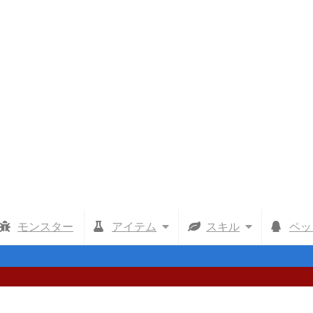
モンスター
アイテム
スキル
ペッ