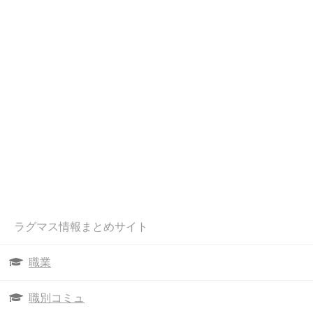
ラグマス情報まとめサイト
職業
職別コミュ