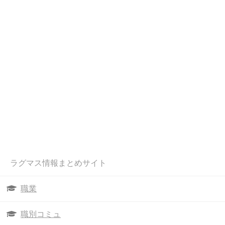
ラグマス情報まとめサイト
職業
職別コミュ