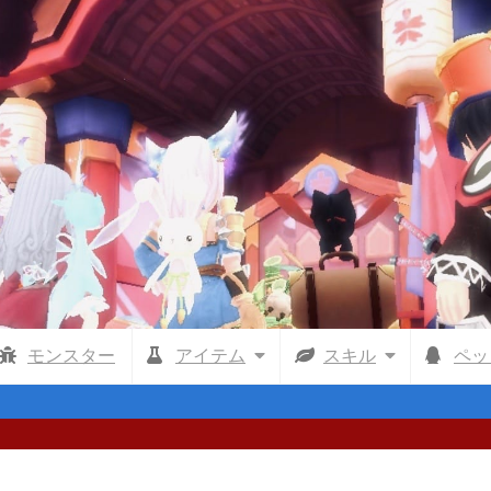
モンスター
アイテム
スキル
ペッ