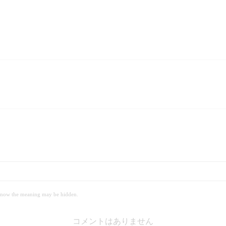
 meaning may be hidden.
コメントはありません