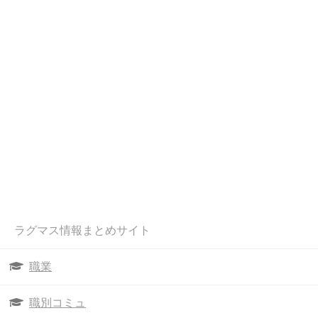
ラグマス情報まとめサイト
職業
職別コミュ