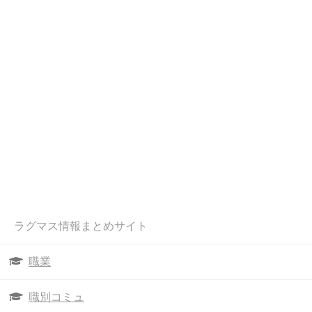
ラグマス情報まとめサイト
職業
職別コミュ