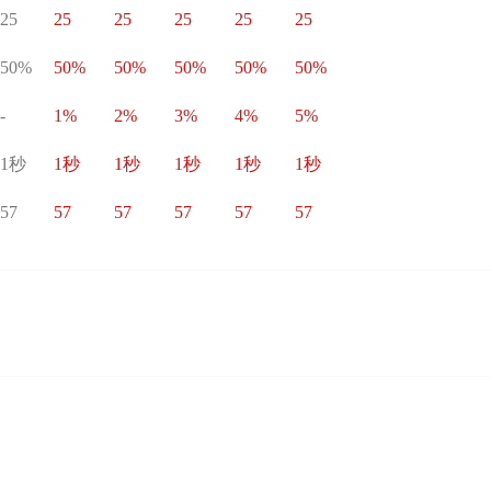
25
25
25
25
25
25
50%
50%
50%
50%
50%
50%
-
1%
2%
3%
4%
5%
1秒
1秒
1秒
1秒
1秒
1秒
57
57
57
57
57
57