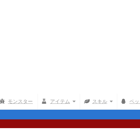
モンスター
アイテム
スキル
ペッ