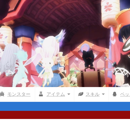
モンスター
アイテム
スキル
ペッ