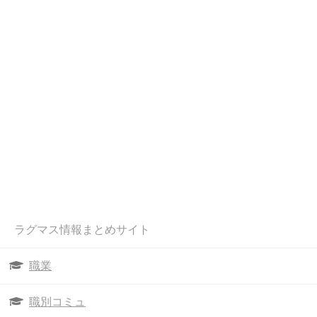
ラグマス情報まとめサイト
職業
職別コミュ