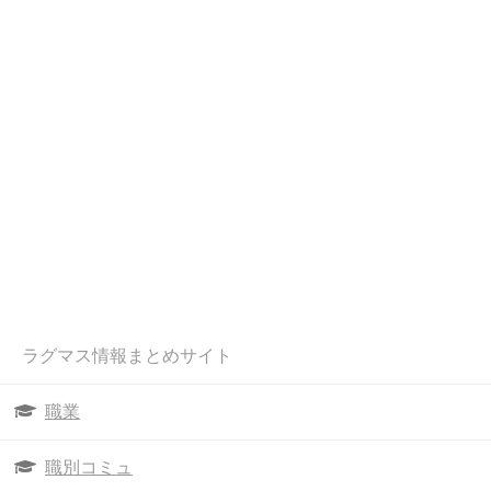
ラグマス情報まとめサイト
職業
職別コミュ