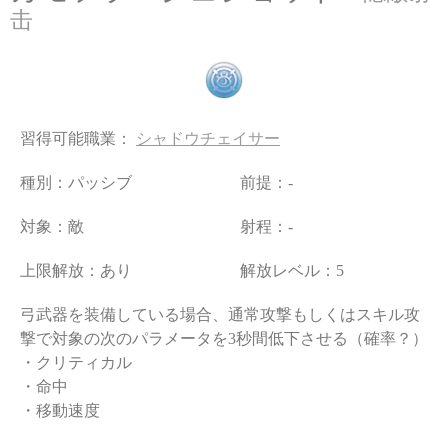
击
習得可能職業：
シャドウチェイサー
種別：パッシブ
前提：-
対象：敵
射程：-
上限解放：あり
解放レベル：5
弓武器を装備している場合、通常攻撃もしくはスキル攻
撃で対象の次のパラメータを3秒間低下させる（確率？）
・クリティカル
・命中
・移動速度