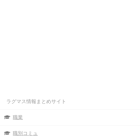
ラグマス情報まとめサイト
職業
職別コミュ