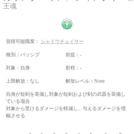
王魂
習得可能職業：
シャドウチェイサー
種別：パッシブ
前提：-
対象：自身
射程：-
上限解放：なし
解放レベル：None
自身が短剣を装備し対象が短剣および剣の武器を装備し
ている場合
対象から受けるダメージを軽減し、与えるダメージを増
幅させる