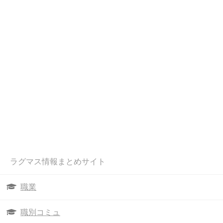
ラグマス情報まとめサイト
職業
職別コミュ