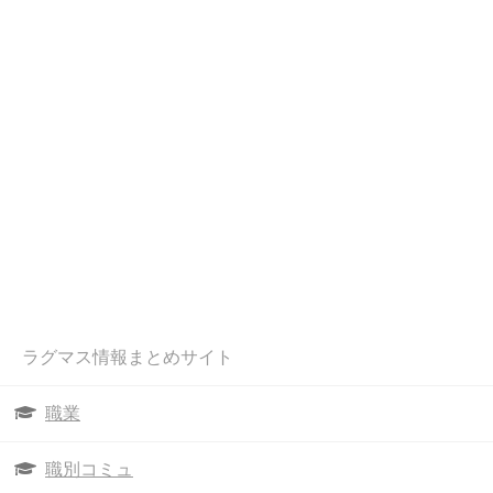
ラグマス情報まとめサイト
職業
職別コミュ